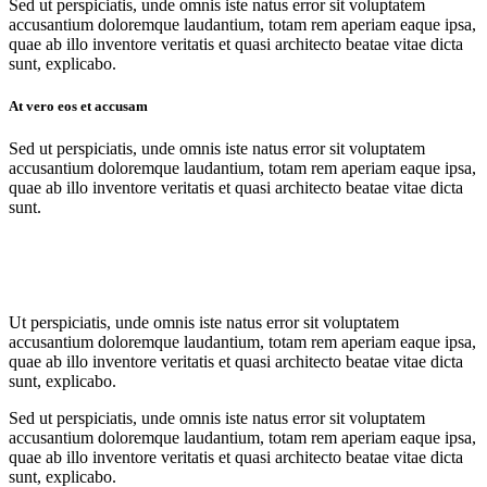
Sed ut perspiciatis, unde omnis iste natus error sit voluptatem
accusantium doloremque laudantium, totam rem aperiam eaque ipsa,
quae ab illo inventore veritatis et quasi architecto beatae vitae dicta
sunt, explicabo.
At vero eos et accusam
Sed ut perspiciatis, unde omnis iste natus error sit voluptatem
accusantium doloremque laudantium, totam rem aperiam eaque ipsa,
quae ab illo inventore veritatis et quasi architecto beatae vitae dicta
sunt.
Ut perspiciatis, unde omnis iste natus error sit voluptatem
accusantium doloremque laudantium, totam rem aperiam eaque ipsa,
quae ab illo inventore veritatis et quasi architecto beatae vitae dicta
sunt, explicabo.
Sed ut perspiciatis, unde omnis iste natus error sit voluptatem
accusantium doloremque laudantium, totam rem aperiam eaque ipsa,
quae ab illo inventore veritatis et quasi architecto beatae vitae dicta
sunt, explicabo.