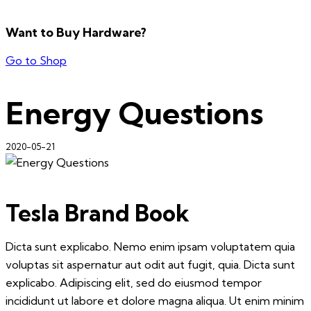
Want to Buy Hardware?
Go to Shop
Energy Questions
2020-05-21
Tesla Brand Book
Dicta sunt explicabo. Nemo enim ipsam voluptatem quia
voluptas sit aspernatur aut odit aut fugit, quia. Dicta sunt
explicabo. Adipiscing elit, sed do eiusmod tempor
incididunt ut labore et dolore magna aliqua. Ut enim minim