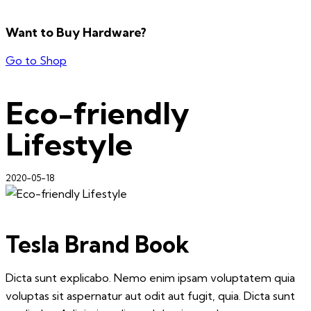
Want to Buy Hardware?
Go to Shop
Eco-friendly
Lifestyle
2020-05-18
Tesla Brand Book
Dicta sunt explicabo. Nemo enim ipsam voluptatem quia
voluptas sit aspernatur aut odit aut fugit, quia. Dicta sunt